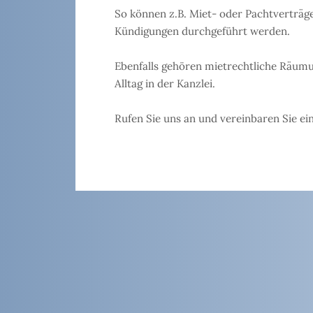
So können z.B. Miet- oder Pachtverträge
Kündigungen durchgeführt werden.
Ebenfalls gehören mietrechtliche Räum
Alltag in der Kanzlei.
Rufen Sie uns an und vereinbaren Sie ei