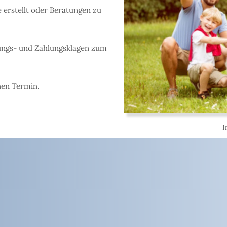
 erstellt oder Beratungen zu
ungs- und Zahlungsklagen zum
nen Termin.
I