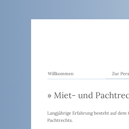
Willkommen
Zur Per
» Miet- und Pachtre
Langjährige Erfahrung besteht auf dem 
Pachtrechts.