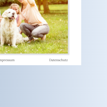
mpressum
Datenschutz